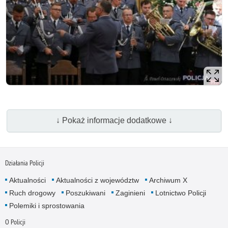
↓ Pokaż informacje dodatkowe ↓
Działania Policji
Aktualności
Aktualności z województw
Archiwum X
Ruch drogowy
Poszukiwani
Zaginieni
Lotnictwo Policji
Polemiki i sprostowania
O Policji