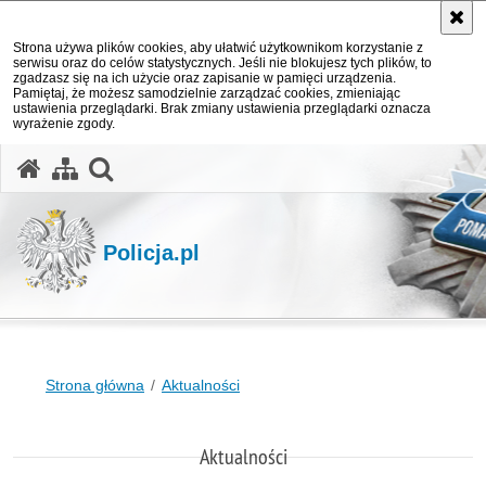
Strona używa plików cookies, aby ułatwić użytkownikom korzystanie z
serwisu oraz do celów statystycznych. Jeśli nie blokujesz tych plików, to
zgadzasz się na ich użycie oraz zapisanie w pamięci urządzenia.
Pamiętaj, że możesz samodzielnie zarządzać cookies, zmieniając
ustawienia przeglądarki. Brak zmiany ustawienia przeglądarki oznacza
wyrażenie zgody.
otwórz wyszukiwarkę
Policja.pl
Strona główna
Aktualności
Aktualności