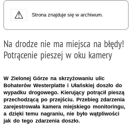
Strona znajduje się w archiwum.
Na drodze nie ma miejsca na błędy!
Potrącenie pieszej w oku kamery
W Zielonej Górze na skrzyżowaniu ulic
Bohaterów Westerplatte i Ułańskiej doszło do
wypadku drogowego. Kierujący potrącił pieszą
przechodzącą po przejściu. Przebieg zdarzenia
zarejestrowała kamera miejskiego monitoringu,
a dzięki temu nagraniu, nie było wątpliwości
jak do tego zdarzenia doszło.