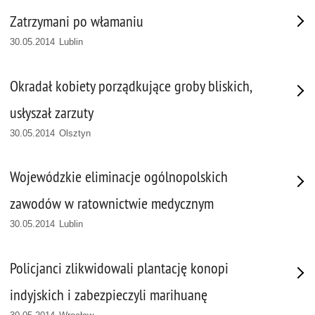
Zatrzymani po włamaniu
30.05.2014 Lublin
Okradał kobiety porządkujące groby bliskich,
usłyszał zarzuty
30.05.2014 Olsztyn
Wojewódzkie eliminacje ogólnopolskich
zawodów w ratownictwie medycznym
30.05.2014 Lublin
Policjanci zlikwidowali plantację konopi
indyjskich i zabezpieczyli marihuanę