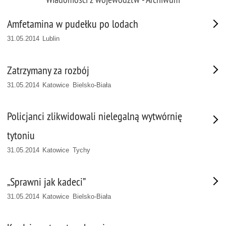
Amfetamina w pudełku po lodach
31.05.2014 Lublin
Zatrzymany za rozbój
31.05.2014 Katowice Bielsko-Biała
Policjanci zlikwidowali nielegalną wytwórnię
tytoniu
31.05.2014 Katowice Tychy
„Sprawni jak kadeci”
31.05.2014 Katowice Bielsko-Biała