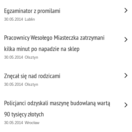
Egzaminator z promilami
30.05.2014 Lublin
Pracownicy Wesołego Miasteczka zatrzymani
kilka minut po napadzie na sklep
30.05.2014 Olsztyn
Znęcał się nad rodzicami
30.05.2014 Olsztyn
Policjanci odzyskali maszynę budowlaną wartą
90 tysięcy złotych
30.05.2014 Wrocław