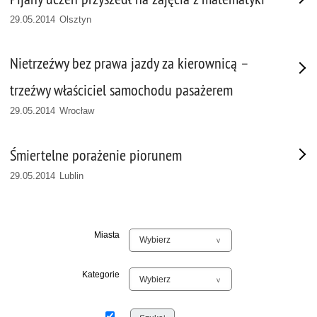
29.05.2014 Olsztyn
Nietrzeźwy bez prawa jazdy za kierownicą –
trzeźwy właściciel samochodu pasażerem
29.05.2014 Wrocław
Śmiertelne porażenie piorunem
29.05.2014 Lublin
Miasta
Kategorie