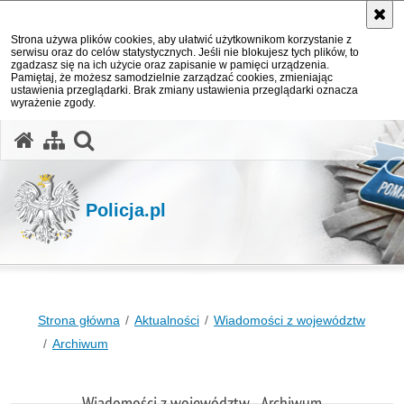
Strona używa plików cookies, aby ułatwić użytkownikom korzystanie z
serwisu oraz do celów statystycznych. Jeśli nie blokujesz tych plików, to
zgadzasz się na ich użycie oraz zapisanie w pamięci urządzenia.
Pamiętaj, że możesz samodzielnie zarządzać cookies, zmieniając
ustawienia przeglądarki. Brak zmiany ustawienia przeglądarki oznacza
wyrażenie zgody.
otwórz wyszukiwarkę
Policja.pl
Strona główna
Aktualności
Wiadomości z województw
Archiwum
Wiadomości z województw - Archiwum