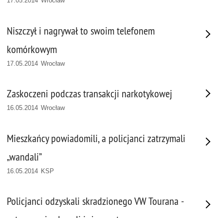
17.05.2014 Wrocław
Niszczył i nagrywał to swoim telefonem
komórkowym
17.05.2014 Wrocław
Zaskoczeni podczas transakcji narkotykowej
16.05.2014 Wrocław
Mieszkańcy powiadomili, a policjanci zatrzymali
„wandali”
16.05.2014 KSP
Policjanci odzyskali skradzionego VW Tourana -