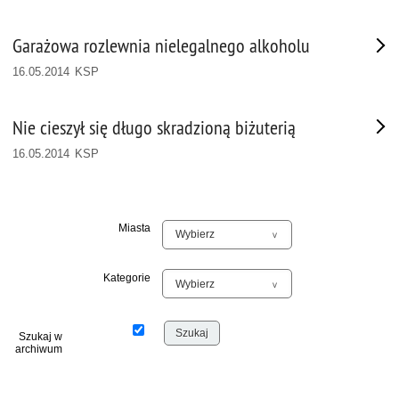
Garażowa rozlewnia nielegalnego alkoholu
16.05.2014 KSP
Nie cieszył się długo skradzioną biżuterią
16.05.2014 KSP
Miasta
Kategorie
Szukaj w
archiwum