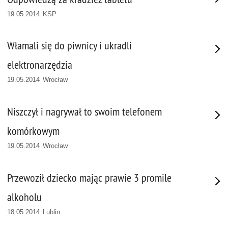
19.05.2014 KSP
Włamali się do piwnicy i ukradli
elektronarzędzia
19.05.2014 Wrocław
Niszczył i nagrywał to swoim telefonem
komórkowym
19.05.2014 Wrocław
Przewoził dziecko mając prawie 3 promile
alkoholu
18.05.2014 Lublin