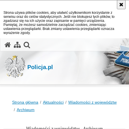
Strona używa plików cookies, aby ułatwić użytkownikom korzystanie z
serwisu oraz do celów statystycznych. Jeśli nie blokujesz tych plików, to
zgadzasz się na ich użycie oraz zapisanie w pamięci urządzenia.
Pamiętaj, że możesz samodzielnie zarządzać cookies, zmieniając
ustawienia przeglądarki. Brak zmiany ustawienia przeglądarki oznacza
wyrażenie zgody.
otwórz wyszukiwarkę
Policja.pl
Strona główna
Aktualności
Wiadomości z województw
Archiwum
Wiadomości z województw - Archiwum