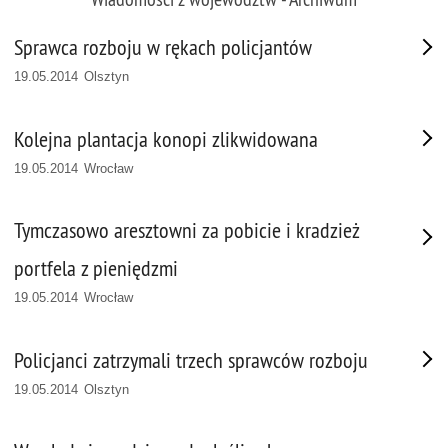
Sprawca rozboju w rękach policjantów
19.05.2014 Olsztyn
Kolejna plantacja konopi zlikwidowana
19.05.2014 Wrocław
Tymczasowo aresztowni za pobicie i kradzież
portfela z pieniędzmi
19.05.2014 Wrocław
Policjanci zatrzymali trzech sprawców rozboju
19.05.2014 Olsztyn