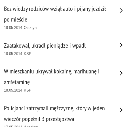
Bez wiedzy rodziców wziął auto i pijany jeździł
po mieście
18.05.2014 Olsztyn
Zaatakował, ukradł pieniądze i wpadł
18.05.2014 KSP
W mieszkaniu ukrywał kokainę, marihuanę i
amfetaminę
18.05.2014 KSP
Policjanci zatrzymali mężczyznę, który w jeden
wieczór popełnił 3 przestępstwa