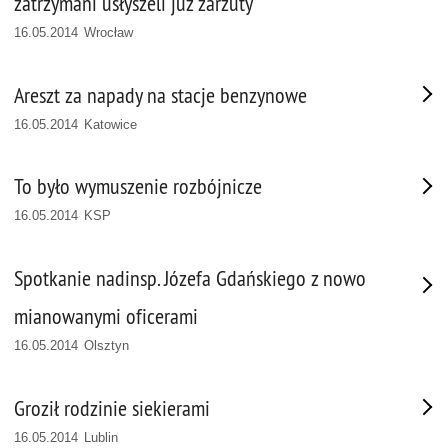
zatrzymani usłyszeli już zarzuty
16.05.2014 Wrocław
Areszt za napady na stacje benzynowe
16.05.2014 Katowice
To było wymuszenie rozbójnicze
16.05.2014 KSP
Spotkanie nadinsp. Józefa Gdańskiego z nowo
mianowanymi oficerami
16.05.2014 Olsztyn
Groził rodzinie siekierami
16.05.2014 Lublin