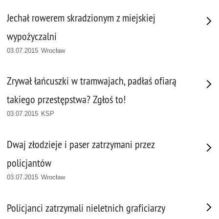
Jechał rowerem skradzionym z miejskiej
wypożyczalni
03.07.2015 Wrocław
Zrywał łańcuszki w tramwajach, padłaś ofiarą
takiego przestępstwa? Zgłoś to!
03.07.2015 KSP
Dwaj złodzieje i paser zatrzymani przez
policjantów
03.07.2015 Wrocław
Policjanci zatrzymali nieletnich graficiarzy