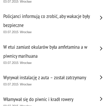
03.07.2015 Wrocław
Policjanci informują co zrobić, aby wakacje były
bezpieczne
03.07.2015 Wrocław
W etui zamiast okularów była amfetamina a w
piwnicy marihuana
03.07.2015 Wrocław
Wyrywał instalację z auta – został zatrzymany
03.07.2015 Wrocław
Włamywał się do piwnic i kradł rowery