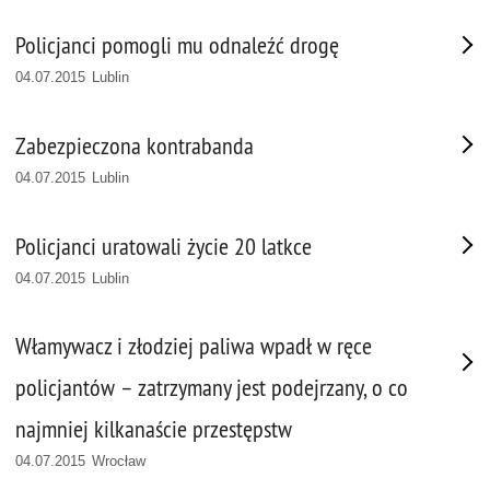
Policjanci pomogli mu odnaleźć drogę
04.07.2015 Lublin
Zabezpieczona kontrabanda
04.07.2015 Lublin
Policjanci uratowali życie 20 latkce
04.07.2015 Lublin
Włamywacz i złodziej paliwa wpadł w ręce
policjantów – zatrzymany jest podejrzany, o co
najmniej kilkanaście przestępstw
04.07.2015 Wrocław