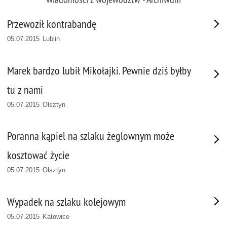
Przewoził kontrabandę
05.07.2015 Lublin
Marek bardzo lubił Mikołajki. Pewnie dziś byłby
tu z nami
05.07.2015 Olsztyn
Poranna kąpiel na szlaku żeglownym może
kosztować życie
05.07.2015 Olsztyn
Wypadek na szlaku kolejowym
05.07.2015 Katowice