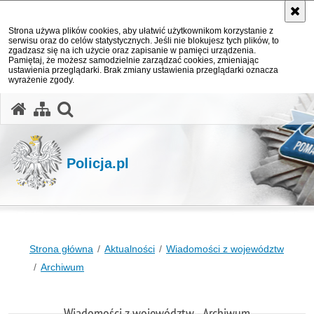
Strona używa plików cookies, aby ułatwić użytkownikom korzystanie z
serwisu oraz do celów statystycznych. Jeśli nie blokujesz tych plików, to
zgadzasz się na ich użycie oraz zapisanie w pamięci urządzenia.
Pamiętaj, że możesz samodzielnie zarządzać cookies, zmieniając
ustawienia przeglądarki. Brak zmiany ustawienia przeglądarki oznacza
wyrażenie zgody.
otwórz wyszukiwarkę
Policja.pl
Strona główna
Aktualności
Wiadomości z województw
Archiwum
Wiadomości z województw - Archiwum