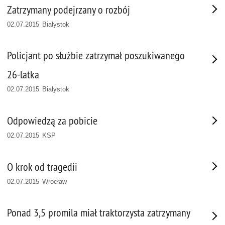
Zatrzymany podejrzany o rozbój
02.07.2015 Białystok
Policjant po służbie zatrzymał poszukiwanego
26-latka
02.07.2015 Białystok
Odpowiedzą za pobicie
02.07.2015 KSP
O krok od tragedii
02.07.2015 Wrocław
Ponad 3,5 promila miał traktorzysta zatrzymany