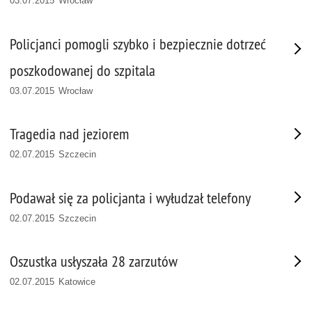
03.07.2015 Wrocław
Policjanci pomogli szybko i bezpiecznie dotrzeć
poszkodowanej do szpitala
03.07.2015 Wrocław
Tragedia nad jeziorem
02.07.2015 Szczecin
Podawał się za policjanta i wyłudzał telefony
02.07.2015 Szczecin
Oszustka usłyszała 28 zarzutów
02.07.2015 Katowice