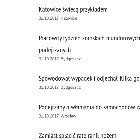
Katowice świecą przykładem
31.10.2017 Katowice
Pracowity tydzień żnińskich mundurowych 
podejrzanych
31.10.2017 Bydgoszcz
Spowodował wypadek i odjechał. Kilka god
31.10.2017 Bydgoszcz
Podejrzany o włamania do samochodów z
31.10.2017 Wrocław
Zamiast spłacić ratę ranił nożem