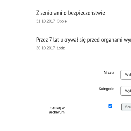
Z seniorami o bezpieczeństwie
31.10.2017 Opole
Przez 7 lat ukrywał się przed organami w
30.10.2017 Łódź
Miasta
Kategorie
Szukaj w
archiwum