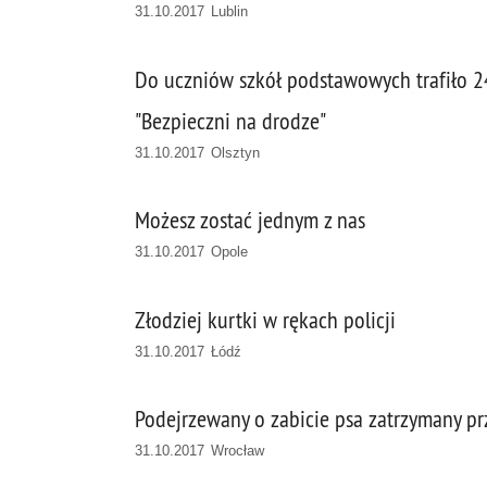
31.10.2017 Lublin
Do uczniów szkół podstawowych trafiło 
"Bezpieczni na drodze"
31.10.2017 Olsztyn
Możesz zostać jednym z nas
31.10.2017 Opole
Złodziej kurtki w rękach policji
31.10.2017 Łódź
Podejrzewany o zabicie psa zatrzymany pr
31.10.2017 Wrocław