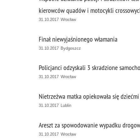
kierowców quadów i motocykli crossowyc
31.10.2017 Wrocław
Finał niewyjaśnionego włamania
31.10.2017 Bydgoszcz
Policjanci odzyskali 3 skradzione samocho
31.10.2017 Wrocław
Nietrzeźwa matka opiekowała się dziećmi
31.10.2017 Lublin
Areszt za spowodowanie wypadku drogo
31.10.2017 Wrocław