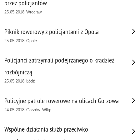
przez policjantów
25.05.2018 Wrocław
Piknik rowerowy z policjantami z Opola
25.05.2018 Opole
Policjanci zatrzymali podejrzanego o kradzież
rozbójniczą
25.05.2018 Łódź
Policyjne patrole rowerowe na ulicach Gorzowa
24.05.2018 Gorzów Wlkp.
Wspólne działania służb przeciwko