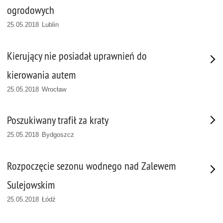
ogrodowych
25.05.2018 Lublin
Kierujący nie posiadał uprawnień do
kierowania autem
25.05.2018 Wrocław
Poszukiwany trafił za kraty
25.05.2018 Bydgoszcz
Rozpoczęcie sezonu wodnego nad Zalewem
Sulejowskim
25.05.2018 Łódź