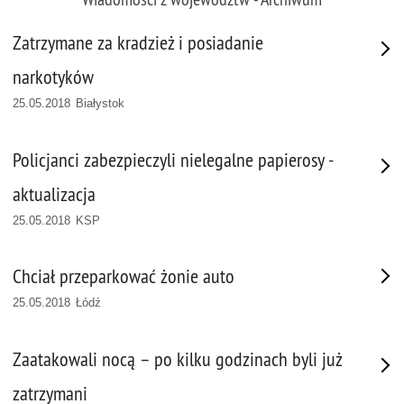
Zatrzymane za kradzież i posiadanie
narkotyków
25.05.2018 Białystok
Policjanci zabezpieczyli nielegalne papierosy -
aktualizacja
25.05.2018 KSP
Chciał przeparkować żonie auto
25.05.2018 Łódź
Zaatakowali nocą – po kilku godzinach byli już
zatrzymani