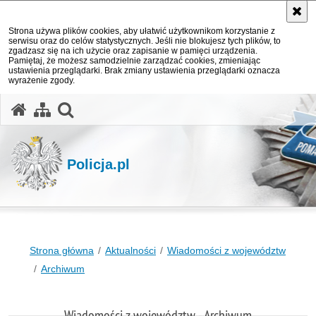
Strona używa plików cookies, aby ułatwić użytkownikom korzystanie z
serwisu oraz do celów statystycznych. Jeśli nie blokujesz tych plików, to
zgadzasz się na ich użycie oraz zapisanie w pamięci urządzenia.
Pamiętaj, że możesz samodzielnie zarządzać cookies, zmieniając
ustawienia przeglądarki. Brak zmiany ustawienia przeglądarki oznacza
wyrażenie zgody.
otwórz wyszukiwarkę
Policja.pl
Strona główna
Aktualności
Wiadomości z województw
Archiwum
Wiadomości z województw - Archiwum