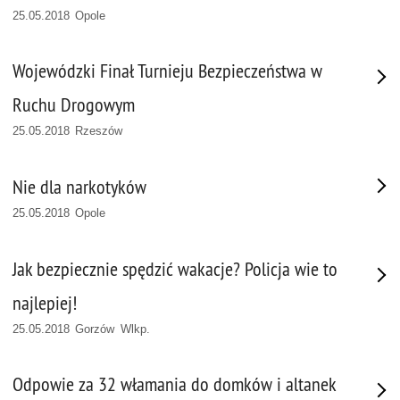
25.05.2018 Opole
Wojewódzki Finał Turnieju Bezpieczeństwa w
Ruchu Drogowym
25.05.2018 Rzeszów
Nie dla narkotyków
25.05.2018 Opole
Jak bezpiecznie spędzić wakacje? Policja wie to
najlepiej!
25.05.2018 Gorzów Wlkp.
Odpowie za 32 włamania do domków i altanek