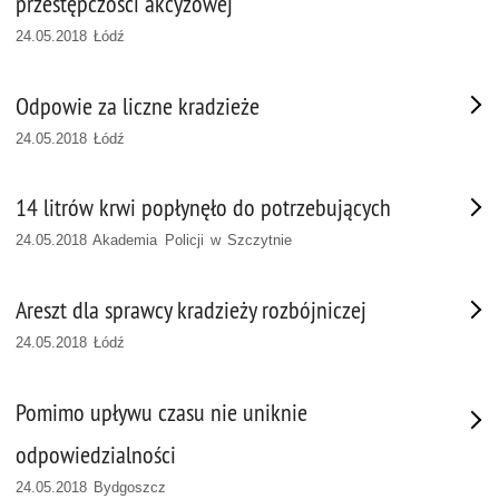
przestępczości akcyzowej
24.05.2018 Łódź
Odpowie za liczne kradzieże
24.05.2018 Łódź
14 litrów krwi popłynęło do potrzebujących
24.05.2018 Akademia Policji w Szczytnie
Areszt dla sprawcy kradzieży rozbójniczej
24.05.2018 Łódź
Pomimo upływu czasu nie uniknie
odpowiedzialności
24.05.2018 Bydgoszcz