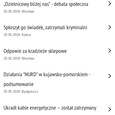
„Dzielnicowy bliżej nas” - debata społeczna
25.05.2018 Wrocław
Spłoszył go świadek, zatrzymali kryminalni
25.05.2018 Kielce
Odpowie za kradzieże sklepowe
25.05.2018 Wrocław
Działania "NURD" w kujawsko-pomorskiem -
podsumowanie
25.05.2018 Bydgoszcz
Ukradł kable energetyczne – został zatrzymany