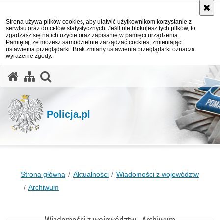
Strona używa plików cookies, aby ułatwić użytkownikom korzystanie z
serwisu oraz do celów statystycznych. Jeśli nie blokujesz tych plików, to
zgadzasz się na ich użycie oraz zapisanie w pamięci urządzenia.
Pamiętaj, że możesz samodzielnie zarządzać cookies, zmieniając
ustawienia przeglądarki. Brak zmiany ustawienia przeglądarki oznacza
wyrażenie zgody.
otwórz wyszukiwarkę
Policja.pl
Strona główna
Aktualności
Wiadomości z województw
Archiwum
Wiadomości z województw - Archiwum