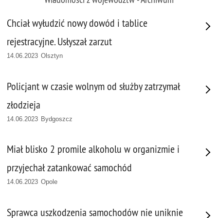
Chciał wyłudzić nowy dowód i tablice
rejestracyjne. Usłyszał zarzut
14.06.2023 Olsztyn
Policjant w czasie wolnym od służby zatrzymał
złodzieja
14.06.2023 Bydgoszcz
Miał blisko 2 promile alkoholu w organizmie i
przyjechał zatankować samochód
14.06.2023 Opole
Sprawca uszkodzenia samochodów nie uniknie