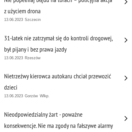
z użyciem drona
13.06.2023 Szczecin
31-latek nie zatrzymał się do kontroli drogowej,
był pijany i bez prawa jazdy
13.06.2023 Rzeszów
Nietrzeźwy kierowca autokaru chciał przewozić
dzieci
13.06.2023 Gorzów Wlkp.
Nieodpowiedzialny żart - poważne
konsekwencje. Nie ma zgody na fałszywe alarmy