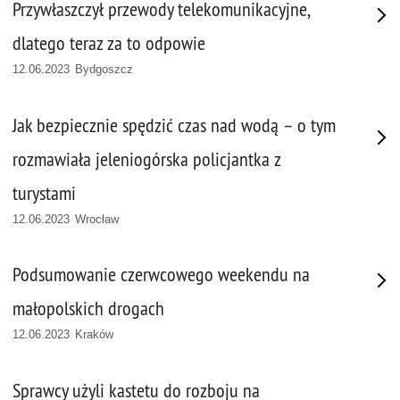
Przywłaszczył przewody telekomunikacyjne,
dlatego teraz za to odpowie
12.06.2023 Bydgoszcz
Jak bezpiecznie spędzić czas nad wodą – o tym
rozmawiała jeleniogórska policjantka z
turystami
12.06.2023 Wrocław
Podsumowanie czerwcowego weekendu na
małopolskich drogach
12.06.2023 Kraków
Sprawcy użyli kastetu do rozboju na