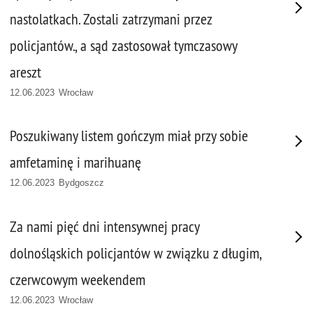
nastolatkach. Zostali zatrzymani przez
policjantów., a sąd zastosował tymczasowy
areszt
12.06.2023 Wrocław
Poszukiwany listem gończym miał przy sobie
amfetaminę i marihuanę
12.06.2023 Bydgoszcz
Za nami pięć dni intensywnej pracy
dolnośląskich policjantów w związku z długim,
czerwcowym weekendem
12.06.2023 Wrocław