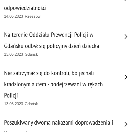
odpowiedzialności
14.06.2023 Rzeszów
Na terenie Oddziału Prewencji Policji w
Gdańsku odbył się policyjny dzień dziecka
13.06.2023 Gdańsk
Nie zatrzymał się do kontroli, bo jechali
kradzionym autem - podejrzewani w rękach
Policji
13.06.2023 Gdańsk
Poszukiwany dwoma nakazami doprowadzenia i