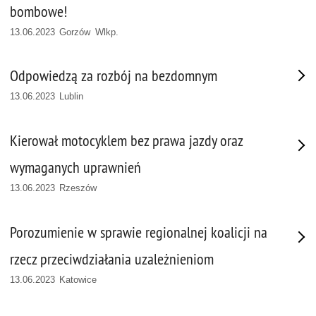
bombowe!
13.06.2023 Gorzów Wlkp.
Odpowiedzą za rozbój na bezdomnym
13.06.2023 Lublin
Kierował motocyklem bez prawa jazdy oraz
wymaganych uprawnień
13.06.2023 Rzeszów
Porozumienie w sprawie regionalnej koalicji na
rzecz przeciwdziałania uzależnieniom
13.06.2023 Katowice