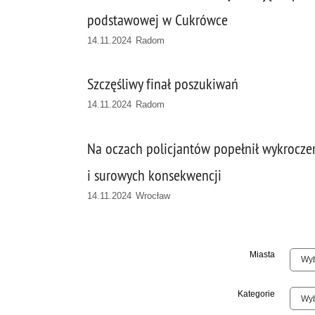
podstawowej w Cukrówce
14.11.2024 Radom
Szczęśliwy finał poszukiwań
14.11.2024 Radom
Na oczach policjantów popełnił wykroczen
i surowych konsekwencji
14.11.2024 Wrocław
Miasta
Kategorie