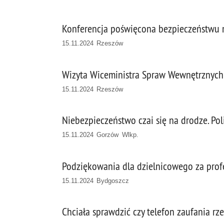
Konferencja poświęcona bezpieczeństwu
15.11.2024 Rzeszów
Wizyta Wiceministra Spraw Wewnętrznych i
15.11.2024 Rzeszów
Niebezpieczeństwo czai się na drodze. Pol
15.11.2024 Gorzów Wlkp.
Podziękowania dla dzielnicowego za prof
15.11.2024 Bydgoszcz
Chciała sprawdzić czy telefon zaufania rze