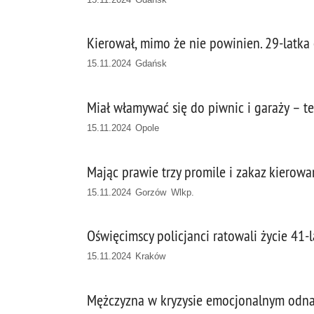
Kierował, mimo że nie powinien. 29-latka 
15.11.2024 Gdańsk
Miał włamywać się do piwnic i garaży – te
15.11.2024 Opole
Mając prawie trzy promile i zakaz kierowa
15.11.2024 Gorzów Wlkp.
Oświęcimscy policjanci ratowali życie 41-
15.11.2024 Kraków
Mężczyzna w kryzysie emocjonalnym odna