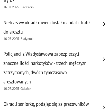
wyrok
16.07.2025 Szczecin
Nietrzeźwy ukradł rower, dostał mandat i trafił
do aresztu
16.07.2025 Białystok
Policjanci z Władysławowa zabezpieczyli
znaczne ilości narkotyków - trzech mężczyzn
zatrzymanych, dwóch tymczasowo
aresztowanych
16.07.2025 Gdańsk
Okradli seniorkę, podając się za pracowników