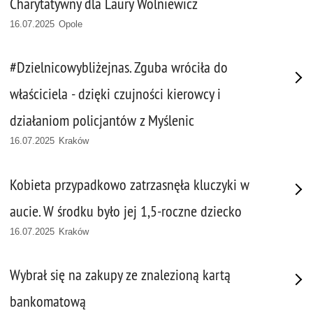
Charytatywny dla Laury Wolniewicz
16.07.2025 Opole
#Dzielnicowybliżejnas. Zguba wróciła do
właściciela - dzięki czujności kierowcy i
działaniom policjantów z Myślenic
16.07.2025 Kraków
Kobieta przypadkowo zatrzasnęła kluczyki w
aucie. W środku było jej 1,5-roczne dziecko
16.07.2025 Kraków
Wybrał się na zakupy ze znalezioną kartą
bankomatową