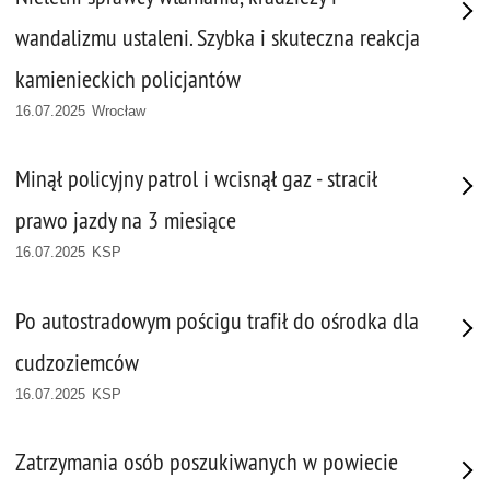
wandalizmu ustaleni. Szybka i skuteczna reakcja
kamienieckich policjantów
16.07.2025 Wrocław
Minął policyjny patrol i wcisnął gaz - stracił
prawo jazdy na 3 miesiące
16.07.2025 KSP
Po autostradowym pościgu trafił do ośrodka dla
cudzoziemców
16.07.2025 KSP
Zatrzymania osób poszukiwanych w powiecie