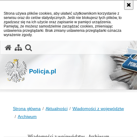
Strona używa plików cookies, aby ułatwić użytkownikom korzystanie z
serwisu oraz do celów statystycznych. Jeśli nie blokujesz tych plików, to
zgadzasz się na ich użycie oraz zapisanie w pamięci urządzenia.
Pamiętaj, że możesz samodzielnie zarządzać cookies, zmieniając
ustawienia przeglądarki. Brak zmiany ustawienia przeglądarki oznacza
wyrażenie zgody.
otwórz wyszukiwarkę
Policja.pl
Strona główna
Aktualności
Wiadomości z województw
Archiwum
Wiadomości z województw - Archiwum