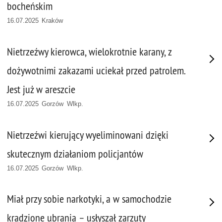
bocheńskim
16.07.2025 Kraków
Nietrzeźwy kierowca, wielokrotnie karany, z
dożywotnimi zakazami uciekał przed patrolem.
Jest już w areszcie
16.07.2025 Gorzów Wlkp.
Nietrzeźwi kierujący wyeliminowani dzięki
skutecznym działaniom policjantów
16.07.2025 Gorzów Wlkp.
Miał przy sobie narkotyki, a w samochodzie
kradzione ubrania – usłyszał zarzuty