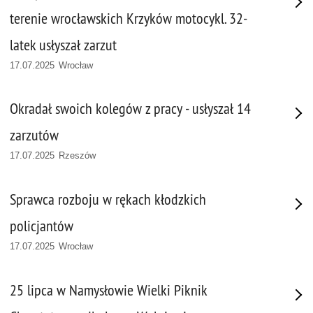
terenie wrocławskich Krzyków motocykl. 32-
latek usłyszał zarzut
17.07.2025 Wrocław
Okradał swoich kolegów z pracy - usłyszał 14
zarzutów
17.07.2025 Rzeszów
Sprawca rozboju w rękach kłodzkich
policjantów
17.07.2025 Wrocław
25 lipca w Namysłowie Wielki Piknik