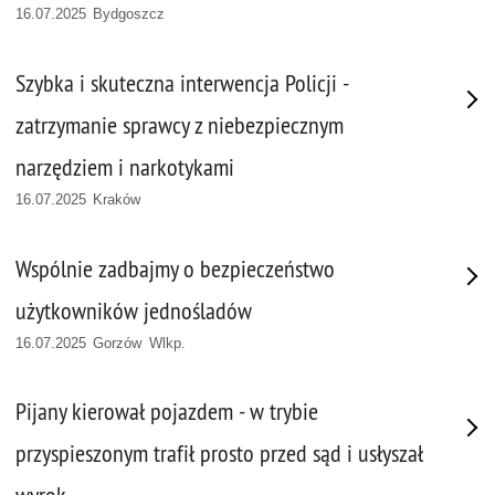
16.07.2025 Bydgoszcz
Szybka i skuteczna interwencja Policji -
zatrzymanie sprawcy z niebezpiecznym
narzędziem i narkotykami
16.07.2025 Kraków
Wspólnie zadbajmy o bezpieczeństwo
użytkowników jednośladów
16.07.2025 Gorzów Wlkp.
Pijany kierował pojazdem - w trybie
przyspieszonym trafił prosto przed sąd i usłyszał