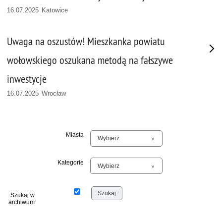
16.07.2025 Katowice
Uwaga na oszustów! Mieszkanka powiatu
wołowskiego oszukana metodą na fałszywe
inwestycje
16.07.2025 Wrocław
Miasta
Kategorie
Szukaj w
archiwum