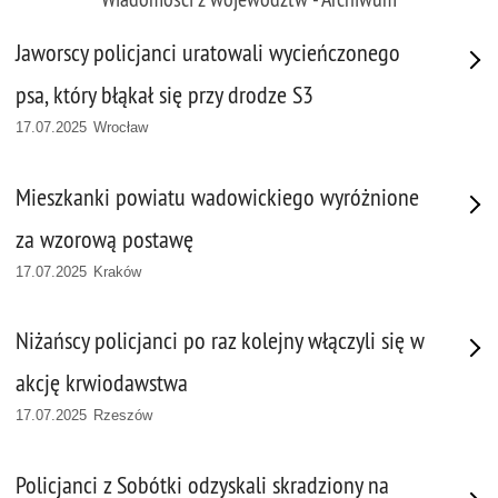
Jaworscy policjanci uratowali wycieńczonego
psa, który błąkał się przy drodze S3
17.07.2025 Wrocław
Mieszkanki powiatu wadowickiego wyróżnione
za wzorową postawę
17.07.2025 Kraków
Niżańscy policjanci po raz kolejny włączyli się w
akcję krwiodawstwa
17.07.2025 Rzeszów
Policjanci z Sobótki odzyskali skradziony na