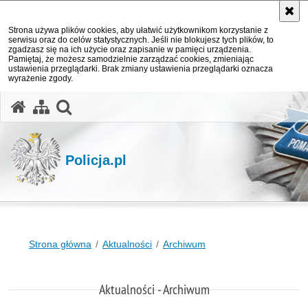
Strona używa plików cookies, aby ułatwić użytkownikom korzystanie z
serwisu oraz do celów statystycznych. Jeśli nie blokujesz tych plików, to
zgadzasz się na ich użycie oraz zapisanie w pamięci urządzenia.
Pamiętaj, że możesz samodzielnie zarządzać cookies, zmieniając
ustawienia przeglądarki. Brak zmiany ustawienia przeglądarki oznacza
wyrażenie zgody.
otwórz wyszukiwarkę
Policja.pl
Strona główna
Aktualności
Archiwum
Aktualności - Archiwum