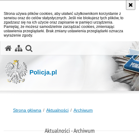
Strona używa plików cookies, aby ułatwić użytkownikom korzystanie z
serwisu oraz do celów statystycznych. Jeśli nie blokujesz tych plików, to
zgadzasz się na ich użycie oraz zapisanie w pamięci urządzenia.
Pamiętaj, że możesz samodzielnie zarządzać cookies, zmieniając
ustawienia przeglądarki. Brak zmiany ustawienia przeglądarki oznacza
wyrażenie zgody.
otwórz wyszukiwarkę
Policja.pl
Strona główna
Aktualności
Archiwum
Aktualności - Archiwum