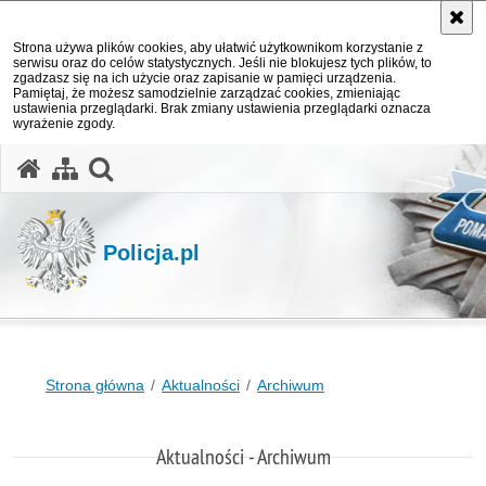
Strona używa plików cookies, aby ułatwić użytkownikom korzystanie z
serwisu oraz do celów statystycznych. Jeśli nie blokujesz tych plików, to
zgadzasz się na ich użycie oraz zapisanie w pamięci urządzenia.
Pamiętaj, że możesz samodzielnie zarządzać cookies, zmieniając
ustawienia przeglądarki. Brak zmiany ustawienia przeglądarki oznacza
wyrażenie zgody.
otwórz wyszukiwarkę
Policja.pl
Strona główna
Aktualności
Archiwum
Aktualności - Archiwum