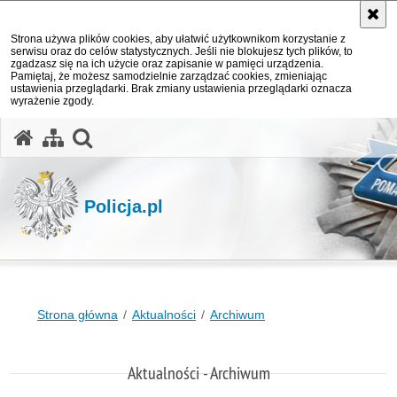
Strona używa plików cookies, aby ułatwić użytkownikom korzystanie z
serwisu oraz do celów statystycznych. Jeśli nie blokujesz tych plików, to
zgadzasz się na ich użycie oraz zapisanie w pamięci urządzenia.
Pamiętaj, że możesz samodzielnie zarządzać cookies, zmieniając
ustawienia przeglądarki. Brak zmiany ustawienia przeglądarki oznacza
wyrażenie zgody.
otwórz wyszukiwarkę
Policja.pl
Strona główna
Aktualności
Archiwum
Aktualności - Archiwum