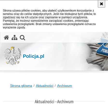
Strona używa plików cookies, aby ułatwić użytkownikom korzystanie z
serwisu oraz do celów statystycznych. Jeśli nie blokujesz tych plików, to
zgadzasz się na ich użycie oraz zapisanie w pamięci urządzenia.
Pamiętaj, że możesz samodzielnie zarządzać cookies, zmieniając
ustawienia przeglądarki. Brak zmiany ustawienia przeglądarki oznacza
wyrażenie zgody.
otwórz wyszukiwarkę
Policja.pl
Strona główna
Aktualności
Archiwum
Aktualności - Archiwum