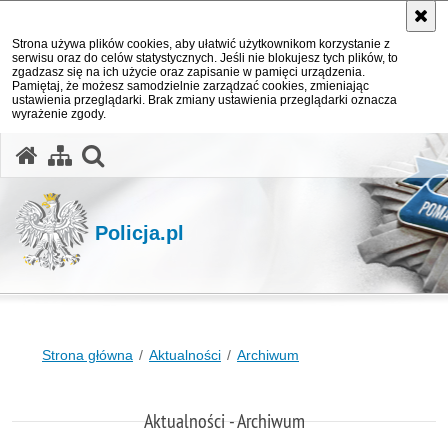
Strona używa plików cookies, aby ułatwić użytkownikom korzystanie z
serwisu oraz do celów statystycznych. Jeśli nie blokujesz tych plików, to
zgadzasz się na ich użycie oraz zapisanie w pamięci urządzenia.
Pamiętaj, że możesz samodzielnie zarządzać cookies, zmieniając
ustawienia przeglądarki. Brak zmiany ustawienia przeglądarki oznacza
wyrażenie zgody.
otwórz wyszukiwarkę
Policja.pl
Strona główna
Aktualności
Archiwum
Aktualności - Archiwum