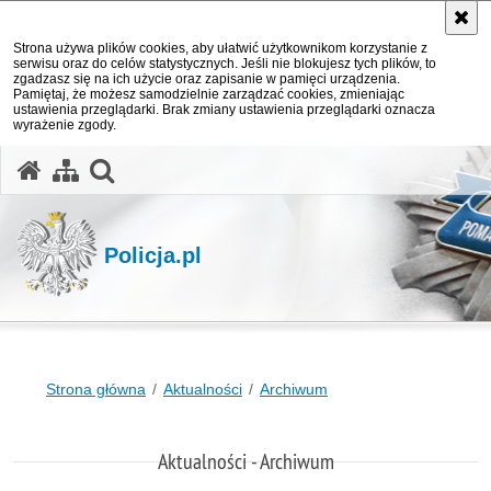
Strona używa plików cookies, aby ułatwić użytkownikom korzystanie z
serwisu oraz do celów statystycznych. Jeśli nie blokujesz tych plików, to
zgadzasz się na ich użycie oraz zapisanie w pamięci urządzenia.
Pamiętaj, że możesz samodzielnie zarządzać cookies, zmieniając
ustawienia przeglądarki. Brak zmiany ustawienia przeglądarki oznacza
wyrażenie zgody.
otwórz wyszukiwarkę
Policja.pl
Strona główna
Aktualności
Archiwum
Aktualności - Archiwum