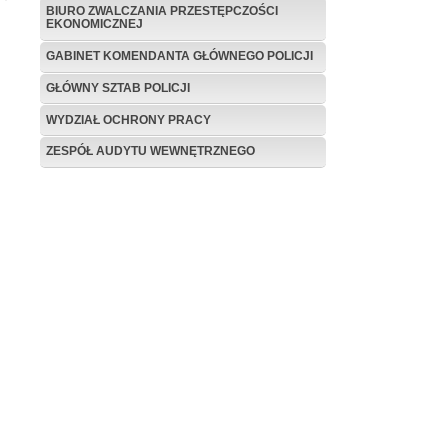
BIURO ZWALCZANIA PRZESTĘPCZOŚCI
EKONOMICZNEJ
GABINET KOMENDANTA GŁÓWNEGO POLICJI
GŁÓWNY SZTAB POLICJI
WYDZIAŁ OCHRONY PRACY
ZESPÓŁ AUDYTU WEWNĘTRZNEGO