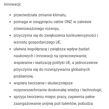
innowacji:
przeciwdziała zmianie klimatu,
pomaga w osiągnięciu celów ONZ w zakresie
zrównoważonego rozwoju,
przyczynia się do zwiększenia konkurencyjności i
wzrostu gospodarczego UE,
ułatwia współpracę i zwiększa wpływ badań
naukowych i innowacji na opracowywanie,
wspieranie i realizację polityki UE, a jednocześnie
przyczynia się do rozwiązywania globalnych
problemów,
wspiera tworzenie i skuteczniejsze
rozpowszechnianie doskonałej wiedzy i technologii,
sprzyja tworzeniu miejsc pracy, zapewnia pełne
zaangażowanie unijnej puli talentów, pobudza