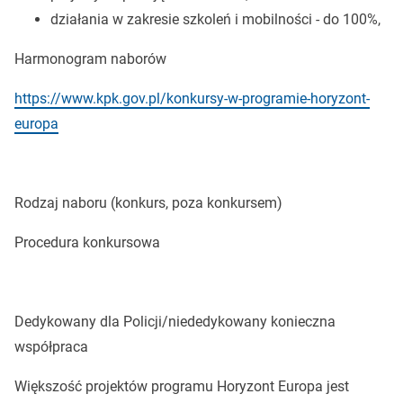
działania w zakresie szkoleń i mobilności - do 100%,
Harmonogram naborów
https://www.kpk.gov.pl/konkursy-w-programie-horyzont-
europa
Rodzaj naboru (konkurs, poza konkursem)
Procedura konkursowa
Dedykowany dla Policji/niededykowany konieczna
współpraca
Większość projektów programu Horyzont Europa jest