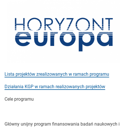
Lista projektów zrealizowanych w ramach programu
Działania KGP w ramach realizowanych projektów
Cele programu
Główny unijny program finansowania badań naukowych i