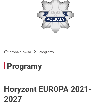
Strona główna
Programy
Programy
Horyzont EUROPA 2021-
2027