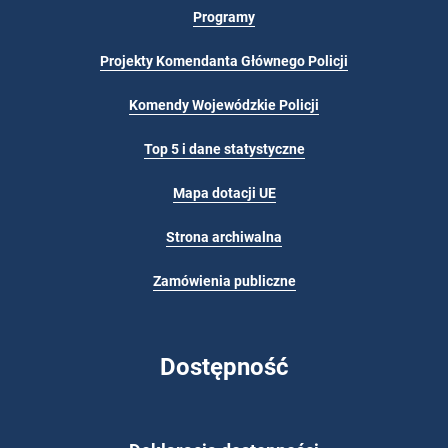
Programy
Projekty Komendanta Głównego Policji
Komendy Wojewódzkie Policji
Top 5 i dane statystyczne
Mapa dotacji UE
Strona archiwalna
Zamówienia publiczne
Dostępność