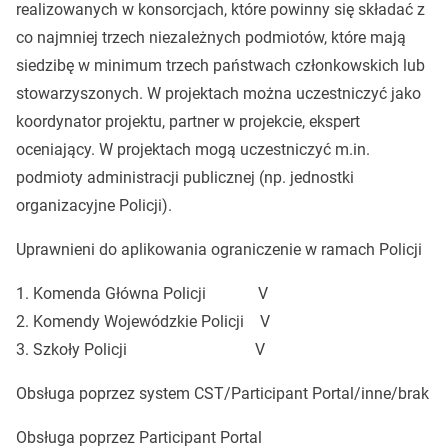
realizowanych w konsorcjach, które powinny się składać z
co najmniej trzech niezależnych podmiotów, które mają
siedzibę w minimum trzech państwach członkowskich lub
stowarzyszonych. W projektach można uczestniczyć jako
koordynator projektu, partner w projekcie, ekspert
oceniający. W projektach mogą uczestniczyć m.in.
podmioty administracji publicznej (np. jednostki
organizacyjne Policji).
Uprawnieni do aplikowania ograniczenie w ramach Policji
1. Komenda Główna Policji V
2. Komendy Wojewódzkie Policji V
3. Szkoły Policji V
Obsługa poprzez system CST/Participant Portal/inne/brak
Obsługa poprzez Participant Portal