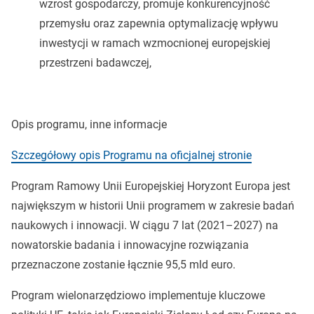
wzrost gospodarczy, promuje konkurencyjność
przemysłu oraz zapewnia optymalizację wpływu
inwestycji w ramach wzmocnionej europejskiej
przestrzeni badawczej,
Opis programu, inne informacje
Szczegółowy opis Programu na oficjalnej stronie
Program Ramowy Unii Europejskiej Horyzont Europa jest
największym w historii Unii programem w zakresie badań
naukowych i innowacji. W ciągu 7 lat (2021–2027) na
nowatorskie badania i innowacyjne rozwiązania
przeznaczone zostanie łącznie 95,5 mld euro.
Program wielonarzędziowo implementuje kluczowe