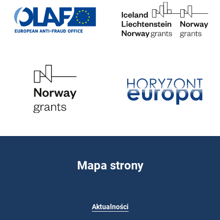
Mapa strony
Aktualności