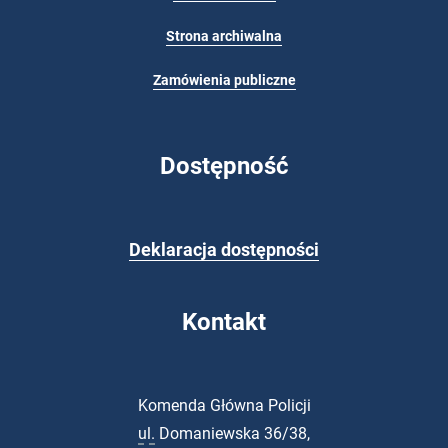
Strona archiwalna
Zamówienia publiczne
Dostępność
Deklaracja dostępności
Kontakt
Komenda Główna Policji
ul.
Domaniewska 36/38,