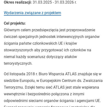
Okres realizacji:
31.03.2025 - 31.03.2026 r.
Wydarzenia związane z projektem
Cel projektu:
Głównym celem przedsięwzięcia jest przeprowadzenie
ćwiczeń specjalnych jednostek interwencyjnych organów
ścigania państw członkowskich UE i krajów
stowarzyszonych aby przygotować ich członków na
niemal każdy scenariusz dotyczący ataków
terrorystycznych.
Od listopada 2018 r. Biuro Wsparcia ATLAS znajduje się w
siedzibie Europolu, w Europejskim Centrum ds. Zwalczania
Terroryzmu. Dzięki temu sieć ATLAS jest stale wspierana
wewnętrznie i bezpośrednio połączona z innymi
odpowiednimi sieciami organów ścigania i agencjami UE.