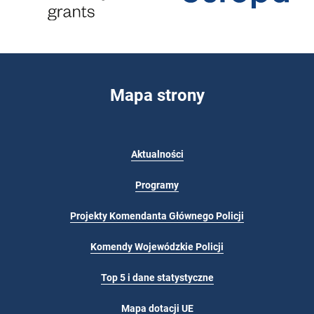
Mapa strony
Aktualności
Programy
Projekty Komendanta Głównego Policji
Komendy Wojewódzkie Policji
Top 5 i dane statystyczne
Mapa dotacji UE