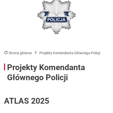
Strona główna
Projekty Komendanta Głównego Policji
Projekty Komendanta
Głównego Policji
ATLAS 2025