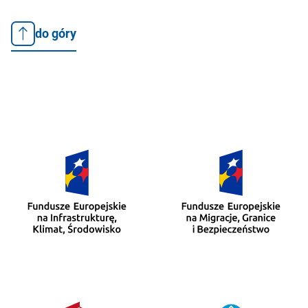
do góry