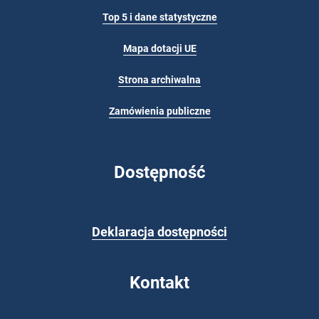
Top 5 i dane statystyczne
Mapa dotacji UE
Strona archiwalna
Zamówienia publiczne
Dostępność
Deklaracja dostępności
Kontakt