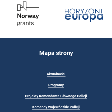
Mapa strony
Aktualności
Programy
Projekty Komendanta Głównego Policji
Komendy Wojewódzkie Policji