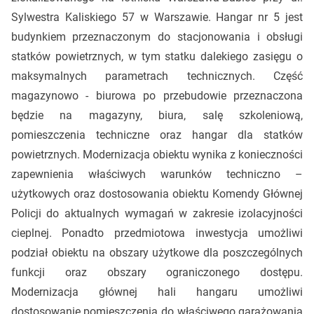
Sylwestra Kaliskiego 57 w Warszawie. Hangar nr 5 jest
budynkiem przeznaczonym do stacjonowania i obsługi
statków powietrznych, w tym statku dalekiego zasięgu o
maksymalnych parametrach technicznych. Część
magazynowo - biurowa po przebudowie przeznaczona
będzie na magazyny, biura, salę szkoleniową,
pomieszczenia techniczne oraz hangar dla statków
powietrznych. Modernizacja obiektu wynika z konieczności
zapewnienia właściwych warunków techniczno –
użytkowych oraz dostosowania obiektu Komendy Głównej
Policji do aktualnych wymagań w zakresie izolacyjności
cieplnej. Ponadto przedmiotowa inwestycja umożliwi
podział obiektu na obszary użytkowe dla poszczególnych
funkcji oraz obszary ograniczonego dostępu.
Modernizacja głównej hali hangaru umożliwi
dostosowanie pomieszczenia do właściwego garażowania