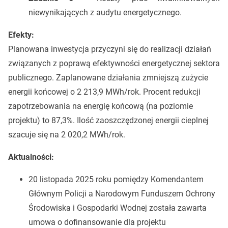
niewynikających z audytu energetycznego.
Efekty:
Planowana inwestycja przyczyni się do realizacji działań
związanych z poprawą efektywności energetycznej sektora
publicznego. Zaplanowane działania zmniejszą zużycie
energii końcowej o 2 213,9 MWh/rok. Procent redukcji
zapotrzebowania na energię końcową (na poziomie
projektu) to 87,3%. Ilość zaoszczędzonej energii cieplnej
szacuje się na 2 020,2 MWh/rok.
Aktualności:
20 listopada 2025 roku pomiędzy Komendantem
Głównym Policji a Narodowym Funduszem Ochrony
Środowiska i Gospodarki Wodnej została zawarta
umowa o dofinansowanie dla projektu