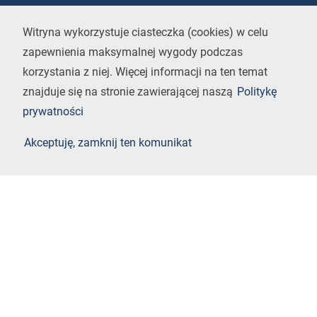
Witryna wykorzystuje ciasteczka (
cookies
) w celu
zapewnienia maksymalnej wygody podczas
korzystania z niej. Więcej informacji na ten temat
znajduje się na stronie zawierającej naszą
Politykę
prywatności
Akceptuję, zamknij ten komunikat