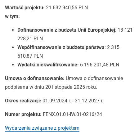
Wartość projektu:
21 632 940,56 PLN
w tym:
Dofinansowanie z budżetu Unii Europejskiej
: 13 121
228,21 PLN
Współfinansowanie z budżetu państwa
: 2 315
510,87 PLN
Wydatki niekwalifikowalne:
6 196 201,48 PLN
Umowa o dofinansowanie:
Umowa o dofinansowanie
podpisana w dniu 20 listopada 2025 roku.
Okres realizacji:
01.09.2024 r. - 31.12.2027 r.
Numer projektu:
FENX.01.01-IW.01-0216/24
Wydarzenia związane z projektem