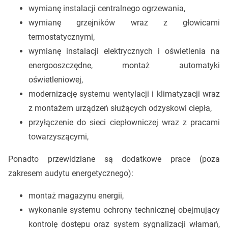
wymianę instalacji centralnego ogrzewania,
wymianę grzejników wraz z głowicami
termostatycznymi,
wymianę instalacji elektrycznych i oświetlenia na
energooszczędne, montaż automatyki
oświetleniowej,
modernizację systemu wentylacji i klimatyzacji wraz
z montażem urządzeń służących odzyskowi ciepła,
przyłączenie do sieci ciepłowniczej wraz z pracami
towarzyszącymi,
Ponadto przewidziane są dodatkowe prace (poza
zakresem audytu energetycznego):
montaż magazynu energii,
wykonanie systemu ochrony technicznej obejmujący
kontrolę dostępu oraz system sygnalizacji włamań,