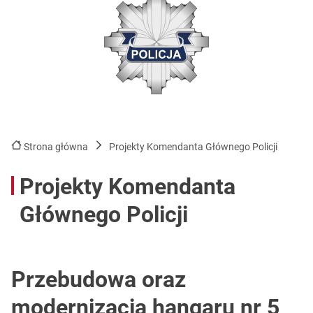
Strona główna
Projekty Komendanta Głównego Policji
Projekty Komendanta
Głównego Policji
Przebudowa oraz
modernizacja hangaru nr 5