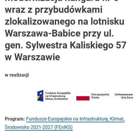
wraz z przybudówkami
zlokalizowanego na lotnisku
Warszawa-Babice przy ul.
gen. Sylwestra Kaliskiego 57
w Warszawie
w realizacji
Program:
Fundusze Europejskie na Infrastrukturę, Klimat,
Środowisko 2021-2027 (FEnIKS)