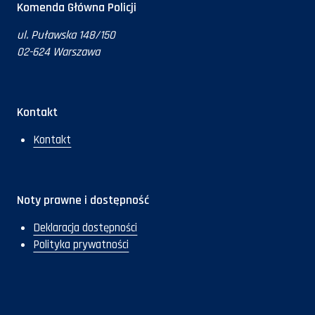
Komenda Główna Policji
ul. Puławska 148/150
02-624 Warszawa
Kontakt
Kontakt
Noty prawne i dostępność
Deklaracja dostępności
Polityka prywatności