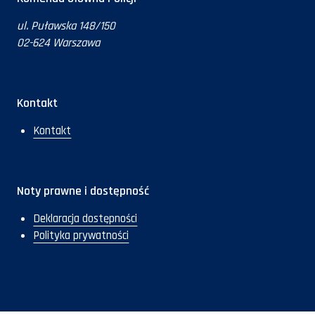
ul. Puławska 148/150
02-624 Warszawa
Kontakt
Kontakt
Noty prawne i dostępność
Deklaracja dostępności
Polityka prywatności