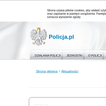
Strona używa plików cookies, aby ułatwić użyt
oraz zapisanie w pamięci urządzenia. Pamięta
oznacza wyrażenie zgody.
Policja.pl
DZIAŁANIA POLICJI
JEDNOSTKI
O POLICJI
Strona główna
Aktualności