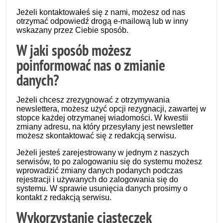
Jeżeli kontaktowałeś się z nami, możesz od nas
otrzymać odpowiedź drogą e-mailową lub w inny
wskazany przez Ciebie sposób.
W jaki sposób możesz
poinformować nas o zmianie
danych?
Jeżeli chcesz zrezygnować z otrzymywania
newslettera, możesz użyć opcji rezygnacji, zawartej w
stopce każdej otrzymanej wiadomości. W kwestii
zmiany adresu, na który przesyłany jest newsletter
możesz skontaktować się z redakcją serwisu.
Jeżeli jesteś zarejestrowany w jednym z naszych
serwisów, to po zalogowaniu się do systemu możesz
wprowadzić zmiany danych podanych podczas
rejestracji i używanych do zalogowania się do
systemu. W sprawie usunięcia danych prosimy o
kontakt z redakcją serwisu.
Wykorzystanie ciasteczek