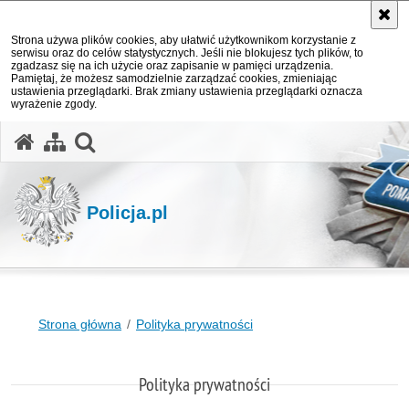
Strona używa plików cookies, aby ułatwić użytkownikom korzystanie z
serwisu oraz do celów statystycznych. Jeśli nie blokujesz tych plików, to
zgadzasz się na ich użycie oraz zapisanie w pamięci urządzenia.
Pamiętaj, że możesz samodzielnie zarządzać cookies, zmieniając
ustawienia przeglądarki. Brak zmiany ustawienia przeglądarki oznacza
wyrażenie zgody.
otwórz wyszukiwarkę
Policja.pl
Strona główna
Polityka prywatności
Polityka prywatności