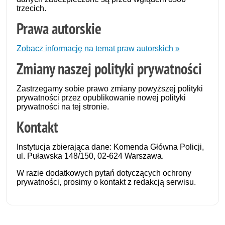
trzecich.
Prawa autorskie
Zobacz informację na temat praw autorskich »
Zmiany naszej polityki prywatności
Zastrzegamy sobie prawo zmiany powyższej polityki
prywatności przez opublikowanie nowej polityki
prywatności na tej stronie.
Kontakt
Instytucja zbierająca dane: Komenda Główna Policji,
ul. Puławska 148/150, 02-624 Warszawa.
W razie dodatkowych pytań dotyczących ochrony
prywatności, prosimy o kontakt z redakcją serwisu.