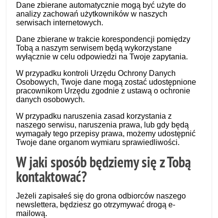
Dane zbierane automatycznie mogą być użyte do
analizy zachowań użytkowników w naszych
serwisach internetowych.
Dane zbierane w trakcie korespondencji pomiędzy
Tobą a naszym serwisem będą wykorzystane
wyłącznie w celu odpowiedzi na Twoje zapytania.
W przypadku kontroli Urzędu Ochrony Danych
Osobowych, Twoje dane mogą zostać udostępnione
pracownikom Urzędu zgodnie z ustawą o ochronie
danych osobowych.
W przypadku naruszenia zasad korzystania z
naszego serwisu, naruszenia prawa, lub gdy będą
wymagały tego przepisy prawa, możemy udostępnić
Twoje dane organom wymiaru sprawiedliwości.
W jaki sposób będziemy się z Tobą
kontaktować?
Jeżeli zapisałeś się do grona odbiorców naszego
newslettera, będziesz go otrzymywać drogą e-
mailową.