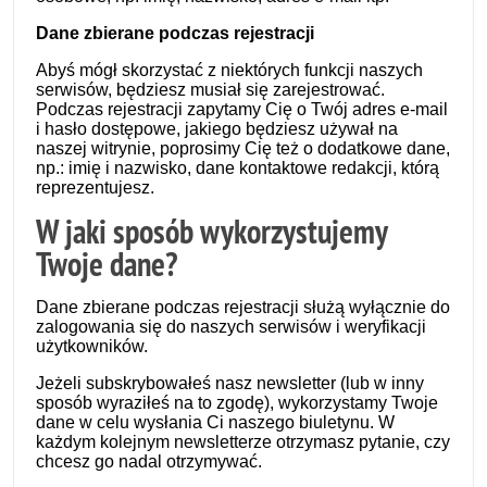
Dane zbierane podczas rejestracji
Abyś mógł skorzystać z niektórych funkcji naszych
serwisów, będziesz musiał się zarejestrować.
Podczas rejestracji zapytamy Cię o Twój adres e-mail
i hasło dostępowe, jakiego będziesz używał na
naszej witrynie, poprosimy Cię też o dodatkowe dane,
np.: imię i nazwisko, dane kontaktowe redakcji, którą
reprezentujesz.
W jaki sposób wykorzystujemy
Twoje dane?
Dane zbierane podczas rejestracji służą wyłącznie do
zalogowania się do naszych serwisów i weryfikacji
użytkowników.
Jeżeli subskrybowałeś nasz newsletter (lub w inny
sposób wyraziłeś na to zgodę), wykorzystamy Twoje
dane w celu wysłania Ci naszego biuletynu. W
każdym kolejnym newsletterze otrzymasz pytanie, czy
chcesz go nadal otrzymywać.