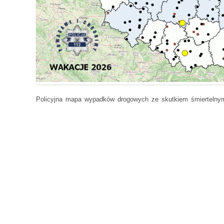
Policyjna mapa wypadków drogowych ze skutkiem śmiertelny