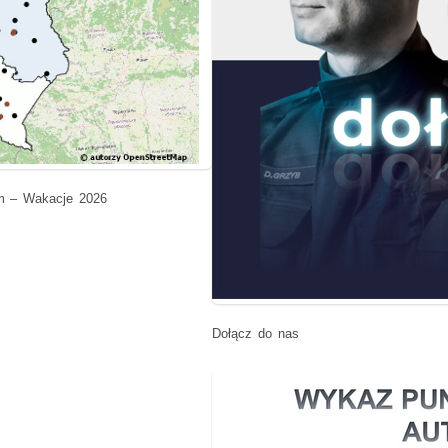
m – Wakacje 2026
Dołącz do nas