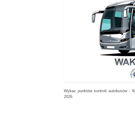
Wykaz punktów kontroli autobusów - 
2026