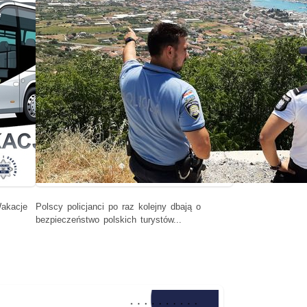
Wakacje
Polscy policjanci po raz kolejny dbają o
bezpieczeństwo polskich turystów...