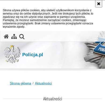
Strona używa plików cookies, aby ułatwić użytkownikom korzystanie z
serwisu oraz do celów statystycznych. Jeśli nie blokujesz tych plików, to
zgadzasz się na ich użycie oraz zapisanie w pamięci urządzenia.
Pamiętaj, że możesz samodzielnie zarządzać cookies, zmieniając
ustawienia przeglądarki. Brak zmiany ustawienia przeglądarki oznacza
wyrażenie zgody.
otwórz wyszukiwarkę
Policja.pl
Strona główna
Aktualności
Aktualności