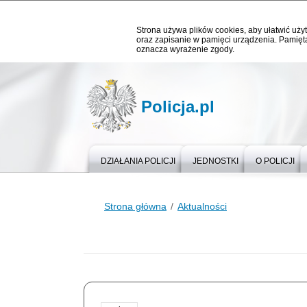
Strona używa plików cookies, aby ułatwić użyt
oraz zapisanie w pamięci urządzenia. Pamięta
oznacza wyrażenie zgody.
Policja.pl
DZIAŁANIA POLICJI
JEDNOSTKI
O POLICJI
Strona główna
Aktualności