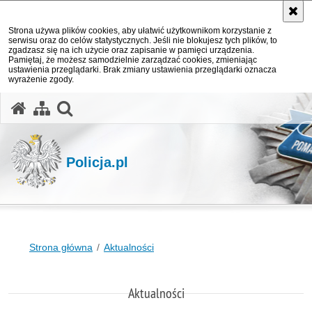
Strona używa plików cookies, aby ułatwić użytkownikom korzystanie z
serwisu oraz do celów statystycznych. Jeśli nie blokujesz tych plików, to
zgadzasz się na ich użycie oraz zapisanie w pamięci urządzenia.
Pamiętaj, że możesz samodzielnie zarządzać cookies, zmieniając
ustawienia przeglądarki. Brak zmiany ustawienia przeglądarki oznacza
wyrażenie zgody.
otwórz wyszukiwarkę
Policja.pl
Strona główna
Aktualności
Aktualności