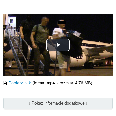
Odtwórz
wideo
Pobierz plik
(format mp4 - rozmiar 4.76 MB)
↓ Pokaż informacje dodatkowe ↓