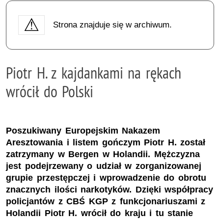
Strona znajduje się w archiwum.
Piotr H. z kajdankami na rękach
wrócił do Polski
Poszukiwany Europejskim Nakazem
Aresztowania i listem gończym Piotr H. został
zatrzymany w Bergen w Holandii. Mężczyzna
jest podejrzewany o udział w zorganizowanej
grupie przestępczej i wprowadzenie do obrotu
znacznych ilości narkotyków. Dzięki współpracy
policjantów z CBŚ KGP z funkcjonariuszami z
Holandii Piotr H. wrócił do kraju i tu stanie