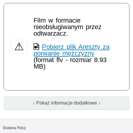
Film w formacie
nieobsługiwanym przez
odtwarzacz.
Pobierz plik Areszty za
porwanie mężczyzny
(format flv - rozmiar 8.93
MB)
↓ Pokaż informacje dodatkowe ↓
Działania Policji