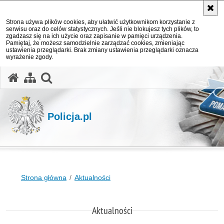
Strona używa plików cookies, aby ułatwić użytkownikom korzystanie z
serwisu oraz do celów statystycznych. Jeśli nie blokujesz tych plików, to
zgadzasz się na ich użycie oraz zapisanie w pamięci urządzenia.
Pamiętaj, że możesz samodzielnie zarządzać cookies, zmieniając
ustawienia przeglądarki. Brak zmiany ustawienia przeglądarki oznacza
wyrażenie zgody.
otwórz wyszukiwarkę
Policja.pl
Strona główna
Aktualności
Aktualności