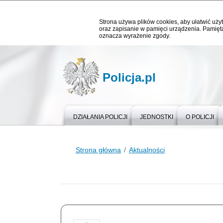
Strona używa plików cookies, aby ułatwić użyt
oraz zapisanie w pamięci urządzenia. Pamięta
oznacza wyrażenie zgody.
Policja.pl
DZIAŁANIA POLICJI
JEDNOSTKI
O POLICJI
Strona główna
Aktualności