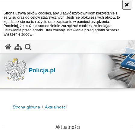
Strona używa plików cookies, aby ułatwić użytkownikom korzystanie z
serwisu oraz do celów statystycznych. Jeśli nie blokujesz tych plików, to
zgadzasz się na ich użycie oraz zapisanie w pamięci urządzenia.
Pamiętaj, że możesz samodzielnie zarządzać cookies, zmieniając
ustawienia przeglądarki. Brak zmiany ustawienia przeglądarki oznacza
wyrażenie zgody.
otwórz wyszukiwarkę
Policja.pl
Strona główna
Aktualności
Aktualności