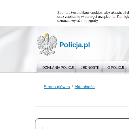
Strona używa plików cookies, aby ułatwić użyt
oraz zapisanie w pamięci urządzenia. Pamięta
oznacza wyrażenie zgody.
Policja.pl
DZIAŁANIA POLICJI
JEDNOSTKI
O POLICJI
Strona główna
Aktualności