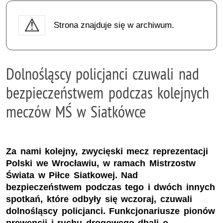
Strona znajduje się w archiwum.
Dolnośląscy policjanci czuwali nad
bezpieczeństwem podczas kolejnych
meczów MŚ w Siatkówce
Za nami kolejny, zwycięski mecz reprezentacji
Polski we Wrocławiu, w ramach Mistrzostw
Świata w Piłce Siatkowej. Nad
bezpieczeństwem podczas tego i dwóch innych
spotkań, które odbyły się wczoraj, czuwali
dolnośląscy policjanci. Funkcjonariusze pionów