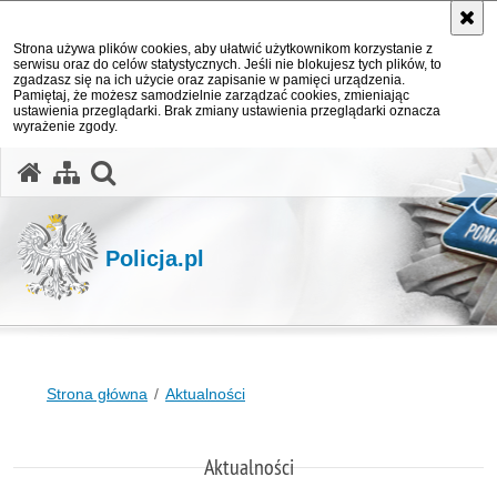
Strona używa plików cookies, aby ułatwić użytkownikom korzystanie z
serwisu oraz do celów statystycznych. Jeśli nie blokujesz tych plików, to
zgadzasz się na ich użycie oraz zapisanie w pamięci urządzenia.
Pamiętaj, że możesz samodzielnie zarządzać cookies, zmieniając
ustawienia przeglądarki. Brak zmiany ustawienia przeglądarki oznacza
wyrażenie zgody.
otwórz wyszukiwarkę
Policja.pl
Strona główna
Aktualności
Aktualności