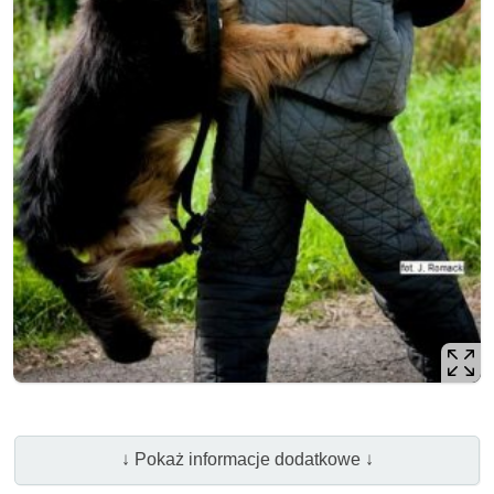
↓ Pokaż informacje dodatkowe ↓