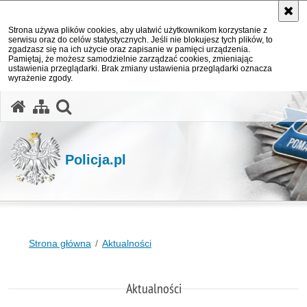
Strona używa plików cookies, aby ułatwić użytkownikom korzystanie z
serwisu oraz do celów statystycznych. Jeśli nie blokujesz tych plików, to
zgadzasz się na ich użycie oraz zapisanie w pamięci urządzenia.
Pamiętaj, że możesz samodzielnie zarządzać cookies, zmieniając
ustawienia przeglądarki. Brak zmiany ustawienia przeglądarki oznacza
wyrażenie zgody.
otwórz wyszukiwarkę
Policja.pl
Strona główna
Aktualności
Aktualności