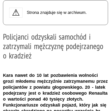
Strona znajduje się w archiwum.
Policjanci odzyskali samochód i
zatrzymali mężczyznę podejrzanego
o kradzież
Kara nawet do 10 lat pozbawienia wolności
grozi młodemu mężczyźnie zatrzymanemu przez
policjantów z powiatu głogowskiego. 20 - latek
podejrzany jest o kradzież osobowego Renaulta
o wartości ponad 40 tysięcy złotych.
Funkcjonariusze odzyskali pojazd, który jak się