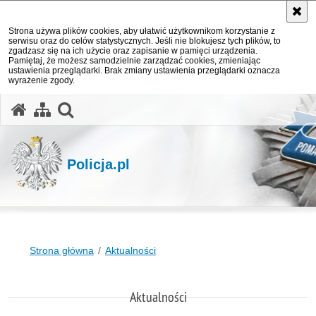
Strona używa plików cookies, aby ułatwić użytkownikom korzystanie z
serwisu oraz do celów statystycznych. Jeśli nie blokujesz tych plików, to
zgadzasz się na ich użycie oraz zapisanie w pamięci urządzenia.
Pamiętaj, że możesz samodzielnie zarządzać cookies, zmieniając
ustawienia przeglądarki. Brak zmiany ustawienia przeglądarki oznacza
wyrażenie zgody.
otwórz wyszukiwarkę
Policja.pl
Strona główna
Aktualności
Aktualności