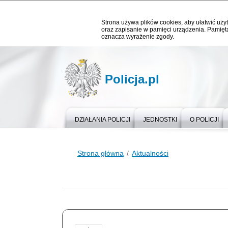
Strona używa plików cookies, aby ułatwić użyt
oraz zapisanie w pamięci urządzenia. Pamięta
oznacza wyrażenie zgody.
Policja.pl
DZIAŁANIA POLICJI
JEDNOSTKI
O POLICJI
Strona główna
Aktualności