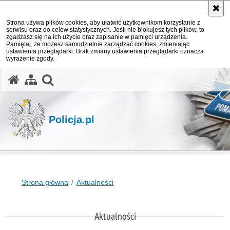
Strona używa plików cookies, aby ułatwić użytkownikom korzystanie z
serwisu oraz do celów statystycznych. Jeśli nie blokujesz tych plików, to
zgadzasz się na ich użycie oraz zapisanie w pamięci urządzenia.
Pamiętaj, że możesz samodzielnie zarządzać cookies, zmieniając
ustawienia przeglądarki. Brak zmiany ustawienia przeglądarki oznacza
wyrażenie zgody.
otwórz wyszukiwarkę
Policja.pl
Strona główna
Aktualności
Aktualności