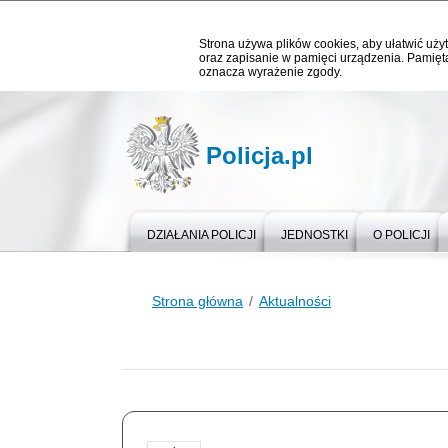
Strona używa plików cookies, aby ułatwić użyt
oraz zapisanie w pamięci urządzenia. Pamięta
oznacza wyrażenie zgody.
Policja.pl
DZIAŁANIA POLICJI
JEDNOSTKI
O POLICJI
Strona główna
Aktualności