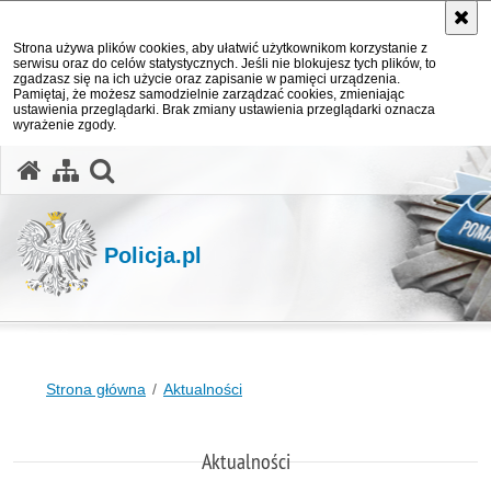
Strona używa plików cookies, aby ułatwić użytkownikom korzystanie z
serwisu oraz do celów statystycznych. Jeśli nie blokujesz tych plików, to
zgadzasz się na ich użycie oraz zapisanie w pamięci urządzenia.
Pamiętaj, że możesz samodzielnie zarządzać cookies, zmieniając
ustawienia przeglądarki. Brak zmiany ustawienia przeglądarki oznacza
wyrażenie zgody.
otwórz wyszukiwarkę
Policja.pl
Strona główna
Aktualności
Aktualności