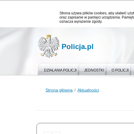
Strona używa plików cookies, aby ułatwić użyt
oraz zapisanie w pamięci urządzenia. Pamięta
oznacza wyrażenie zgody.
Policja.pl
DZIAŁANIA POLICJI
JEDNOSTKI
O POLICJI
Strona główna
Aktualności