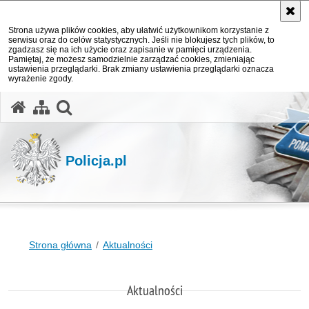
Strona używa plików cookies, aby ułatwić użytkownikom korzystanie z
serwisu oraz do celów statystycznych. Jeśli nie blokujesz tych plików, to
zgadzasz się na ich użycie oraz zapisanie w pamięci urządzenia.
Pamiętaj, że możesz samodzielnie zarządzać cookies, zmieniając
ustawienia przeglądarki. Brak zmiany ustawienia przeglądarki oznacza
wyrażenie zgody.
otwórz wyszukiwarkę
Policja.pl
Strona główna
Aktualności
Aktualności