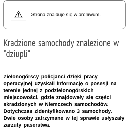
Strona znajduje się w archiwum.
Kradzione samochody znalezione w
"dziupli"
Zielonogórscy policjanci dzięki pracy
operacyjnej uzyskali informację o posesji na
terenie jednej z podzielonogórskich
miejscowości, gdzie znajdowały się części
skradzionych w Niemczech samochodów.
Dotychczas zidentyfikowano 3 samochody.
Dwie osoby zatrzymane w tej sprawie usłyszały
zarzuty paserstwa.