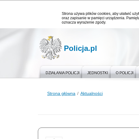
Strona używa plików cookies, aby ułatwić użyt
oraz zapisanie w pamięci urządzenia. Pamięta
oznacza wyrażenie zgody.
Policja.pl
DZIAŁANIA POLICJI
JEDNOSTKI
O POLICJI
Strona główna
Aktualności