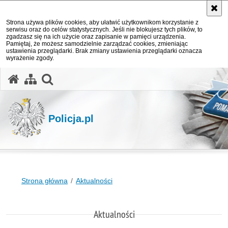
Strona używa plików cookies, aby ułatwić użytkownikom korzystanie z
serwisu oraz do celów statystycznych. Jeśli nie blokujesz tych plików, to
zgadzasz się na ich użycie oraz zapisanie w pamięci urządzenia.
Pamiętaj, że możesz samodzielnie zarządzać cookies, zmieniając
ustawienia przeglądarki. Brak zmiany ustawienia przeglądarki oznacza
wyrażenie zgody.
otwórz wyszukiwarkę
Policja.pl
Strona główna
Aktualności
Aktualności