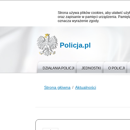
Strona używa plików cookies, aby ułatwić użyt
oraz zapisanie w pamięci urządzenia. Pamięta
oznacza wyrażenie zgody.
Policja.pl
DZIAŁANIA POLICJI
JEDNOSTKI
O POLICJI
Strona główna
Aktualności