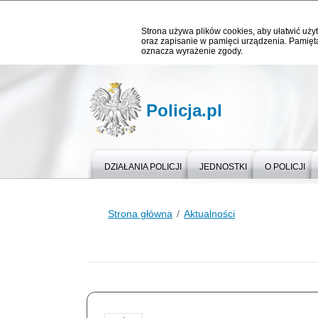
Strona używa plików cookies, aby ułatwić użyt
oraz zapisanie w pamięci urządzenia. Pamięta
oznacza wyrażenie zgody.
Policja.pl
DZIAŁANIA POLICJI
JEDNOSTKI
O POLICJI
Strona główna
Aktualności