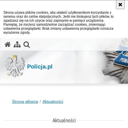
Strona używa plików cookies, aby ułatwić użytkownikom korzystanie z
serwisu oraz do celów statystycznych. Jeśli nie blokujesz tych plików, to
zgadzasz się na ich użycie oraz zapisanie w pamięci urządzenia.
Pamiętaj, że możesz samodzielnie zarządzać cookies, zmieniając
ustawienia przeglądarki. Brak zmiany ustawienia przeglądarki oznacza
wyrażenie zgody.
otwórz wyszukiwarkę
Policja.pl
Strona główna
Aktualności
Aktualności