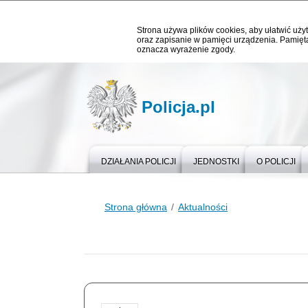
Strona używa plików cookies, aby ułatwić użyt
oraz zapisanie w pamięci urządzenia. Pamięta
oznacza wyrażenie zgody.
Policja.pl
DZIAŁANIA POLICJI
JEDNOSTKI
O POLICJI
Strona główna
Aktualności