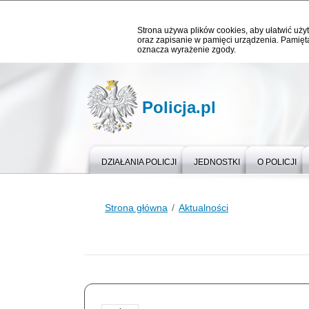
Strona używa plików cookies, aby ułatwić użyt
oraz zapisanie w pamięci urządzenia. Pamięta
oznacza wyrażenie zgody.
Policja.pl
DZIAŁANIA POLICJI
JEDNOSTKI
O POLICJI
Strona główna
Aktualności