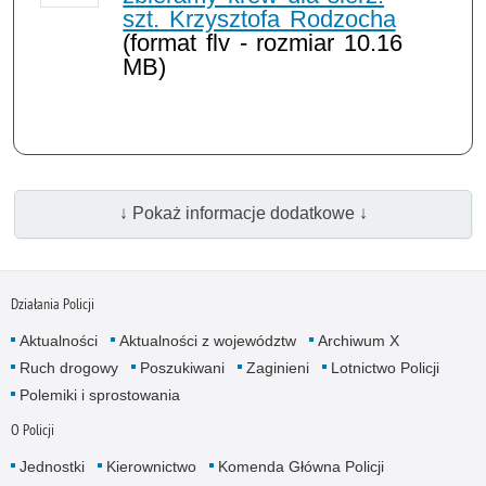
szt. Krzysztofa Rodzocha
(format flv - rozmiar 10.16
MB)
↓ Pokaż informacje dodatkowe ↓
Działania Policji
Aktualności
Aktualności z województw
Archiwum X
Ruch drogowy
Poszukiwani
Zaginieni
Lotnictwo Policji
Polemiki i sprostowania
O Policji
Jednostki
Kierownictwo
Komenda Główna Policji