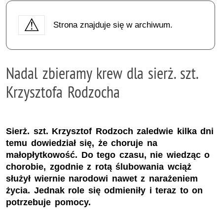
Strona znajduje się w archiwum.
Nadal zbieramy krew dla sierż. szt.
Krzysztofa Rodzocha
Sierż. szt. Krzysztof Rodzoch zaledwie kilka dni
temu dowiedział się, że choruje na
małopłytkowość. Do tego czasu, nie wiedząc o
chorobie, zgodnie z rotą ślubowania wciąż
służył wiernie narodowi nawet z narażeniem
życia. Jednak role się odmieniły i teraz to on
potrzebuje pomocy.