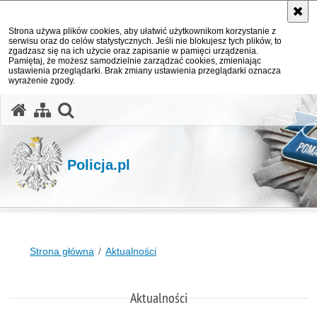
Strona używa plików cookies, aby ułatwić użytkownikom korzystanie z
serwisu oraz do celów statystycznych. Jeśli nie blokujesz tych plików, to
zgadzasz się na ich użycie oraz zapisanie w pamięci urządzenia.
Pamiętaj, że możesz samodzielnie zarządzać cookies, zmieniając
ustawienia przeglądarki. Brak zmiany ustawienia przeglądarki oznacza
wyrażenie zgody.
otwórz wyszukiwarkę
Policja.pl
Strona główna
Aktualności
Aktualności